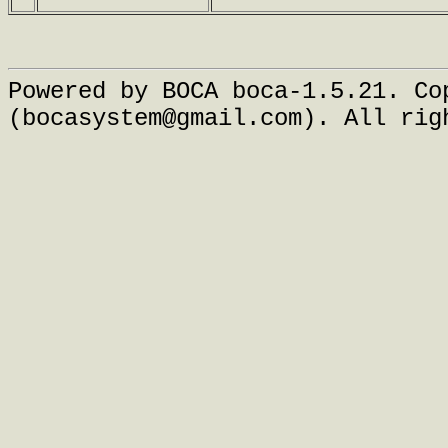
Powered by BOCA boca-1.5.21. Co
(bocasystem@gmail.com). All rig