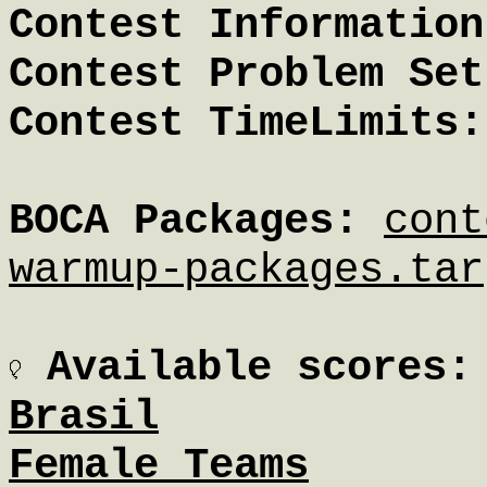
Contest Information
Contest Problem Set
Contest TimeLimits:
BOCA Packages:
cont
warmup-packages.tar
Available scores:
Brasil
Female_Teams